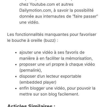
chez Youtube.com et autres
Dailymotion.com, à savoir la possibilité
donnée aux internautes de “faire passer”
une vidéo.
Les fonctionnalités manquantes pour favoriser
le bouche à oreille (buzz) :
ajouter une vidéo à ses favoris de
manière à en faciliter la mémorisation,
proposer une url propre à chaque vidéo
(permalink),
disposer d’un lecteur exportable
(embedded player)
enfin blogger une vidéo, pour pouvoir la
mettre sur son blog facilement.
Articles Similaires :