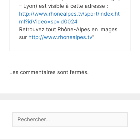
– Lyon) est visible à cette adresse :
http://www.rhonealpes.tv/sport/index.ht
ml?idVideo=spvid0024
Retrouvez tout Rhône-Alpes en images
sur
http://www.rhonealpes.tv
“
Les commentaires sont fermés.
Rechercher :