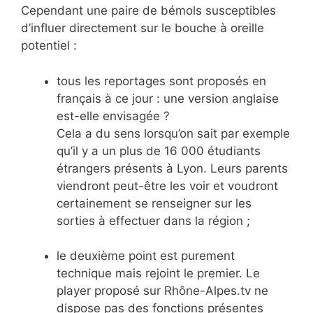
Cependant une paire de bémols susceptibles
d’influer directement sur le bouche à oreille
potentiel :
tous les reportages sont proposés en
français à ce jour : une version anglaise
est-elle envisagée ?
Cela a du sens lorsqu’on sait par exemple
qu’il y a un plus de 16 000 étudiants
étrangers présents à Lyon. Leurs parents
viendront peut-être les voir et voudront
certainement se renseigner sur les
sorties à effectuer dans la région ;
le deuxième point est purement
technique mais rejoint le premier. Le
player proposé sur Rhône-Alpes.tv ne
dispose pas des fonctions présentes