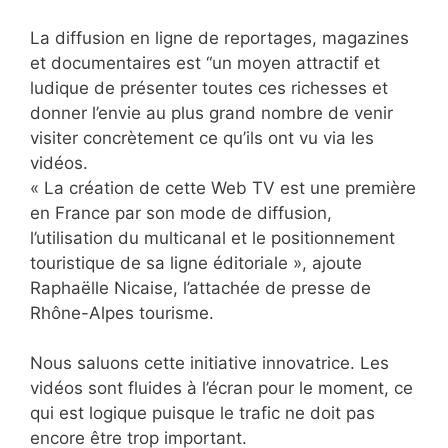
La diffusion en ligne de reportages, magazines
et documentaires est “un moyen attractif et
ludique de présenter toutes ces richesses et
donner l’envie au plus grand nombre de venir
visiter concrètement ce qu’ils ont vu via les
vidéos.
« La création de cette Web TV est une première
en France par son mode de diffusion,
l’utilisation du multicanal et le positionnement
touristique de sa ligne éditoriale », ajoute
Raphaëlle Nicaise, l’attachée de presse de
Rhône-Alpes tourisme.
Nous saluons cette initiative innovatrice. Les
vidéos sont fluides à l’écran pour le moment, ce
qui est logique puisque le trafic ne doit pas
encore être trop important.