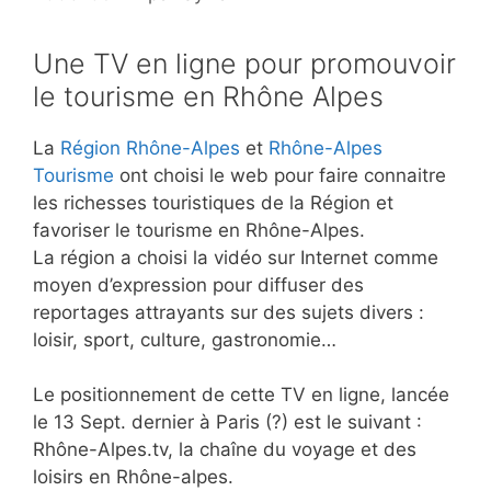
Une TV en ligne pour promouvoir
le tourisme en Rhône Alpes
La
Région Rhône-Alpes
et
Rhône-Alpes
Tourisme
ont choisi le web pour faire connaitre
les richesses touristiques de la Région et
favoriser le tourisme en Rhône-Alpes.
La région a choisi la vidéo sur Internet comme
moyen d’expression pour diffuser des
reportages attrayants sur des sujets divers :
loisir, sport, culture, gastronomie…
Le positionnement de cette TV en ligne, lancée
le 13 Sept. dernier à Paris (?) est le suivant :
Rhône-Alpes.tv, la chaîne du voyage et des
loisirs en Rhône-alpes.