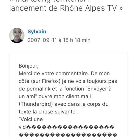
lancement de Rhône Alpes TV »
Sylvain
2007-09-11 à 15 h 18 min
Bonjour,
Merci de votre commentaire. De mon
côté (sur Firefox) je ne vois toujours pas
de permalink et la fonction “Envoyer à
un ami” ouvre mon client mail
(Thunderbird) avec dans le corps du
texte la chose suivante :
“Voici une
vid�����������������
�������������������