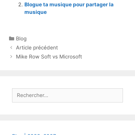
Blogue ta musique pour partager la
musique
Catégories
Blog
Article précédent
Mike Row Soft vs Microsoft
Rechercher :