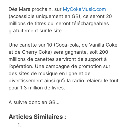
Dès Mars prochain, sur
MyCokeMusic.com
(accessible uniquement en GB), ce seront 20
millions de titres qui seront téléchargeables
gratuitement sur le site.
Une canette sur 10 (Coca-cola, de Vanilla Coke
et de Cherry Coke) sera gagnante, soit 200
millions de canettes serviront de support à
l’opération. Une campagne de promotion sur
des sites de musique en ligne et de
divertissement ainsi qu’à la radio relaiera le tout
pour 1.3 million de livres.
A suivre donc en GB…
Articles Similaires :